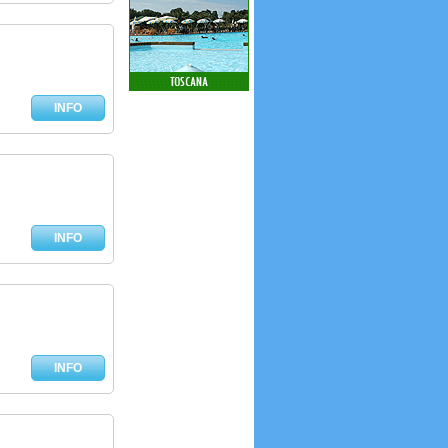
INFO
INFO
INFO