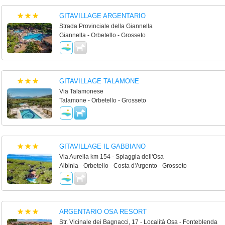
GITAVILLAGE ARGENTARIO
Strada Provinciale della Giannella
Giannella - Orbetello - Grosseto
GITAVILLAGE TALAMONE
Via Talamonese
Talamone - Orbetello - Grosseto
GITAVILLAGE IL GABBIANO
Via Aurelia km 154 - Spiaggia dell'Osa
Albinia - Orbetello - Costa d'Argento - Grosseto
ARGENTARIO OSA RESORT
Str. Vicinale dei Bagnacci, 17 - Località Osa - Fonteblenda