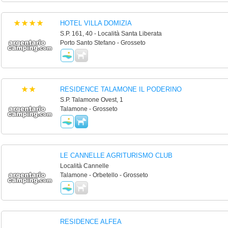
HOTEL VILLA DOMIZIA
S.P. 161, 40 - Località Santa Liberata
Porto Santo Stefano - Grosseto
RESIDENCE TALAMONE IL PODERINO
S.P. Talamone Ovest, 1
Talamone - Grosseto
LE CANNELLE AGRITURISMO CLUB
Località Cannelle
Talamone - Orbetello - Grosseto
RESIDENCE ALFEA