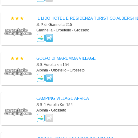
IL LIDO HOTEL E RESIDENZA TURISTICO ALBERGHI
S. P. di Giannella 215
Giannella - Orbetello - Grosseto
GOLFO DI MAREMMA VILLAGE
S.S. Aurelia km 154
Albinia - Orbetello - Grosseto
CAMPING VILLAGE AFRICA
S.S. 1 Aurelia Km 154
Albinia - Grosseto