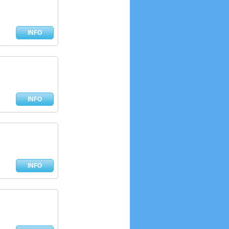
INFO
INFO
INFO