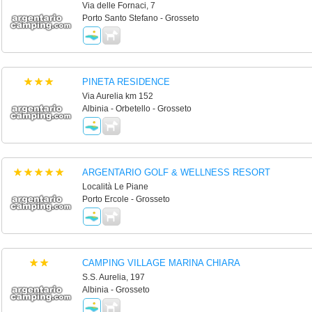
Via delle Fornaci, 7
Porto Santo Stefano - Grosseto
PINETA RESIDENCE
Via Aurelia km 152
Albinia - Orbetello - Grosseto
ARGENTARIO GOLF & WELLNESS RESORT
Località Le Piane
Porto Ercole - Grosseto
CAMPING VILLAGE MARINA CHIARA
S.S. Aurelia, 197
Albinia - Grosseto