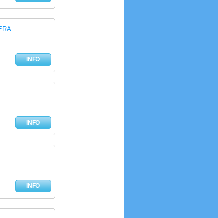
ERA
INFO
INFO
INFO