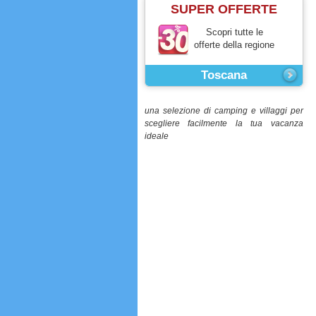
SUPER OFFERTE
Scopri tutte le
offerte della regione
Toscana
una selezione di camping e villaggi per
scegliere facilmente la tua vacanza
ideale