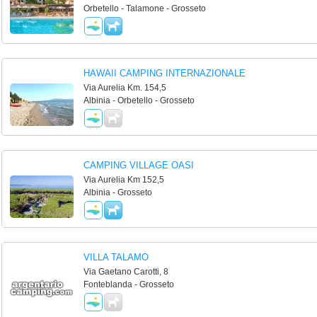
Orbetello - Talamone - Grosseto
HAWAII CAMPING INTERNAZIONALE
Via Aurelia Km. 154,5
Albinia - Orbetello - Grosseto
CAMPING VILLAGE OASI
Via Aurelia Km 152,5
Albinia - Grosseto
VILLA TALAMO
Via Gaetano Carotti, 8
Fonteblanda - Grosseto