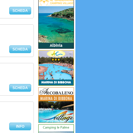
SCHEDA
SCHEDA
SCHEDA
INFO