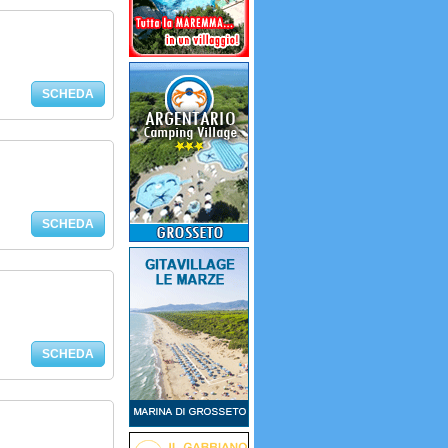
SCHEDA
SCHEDA
SCHEDA