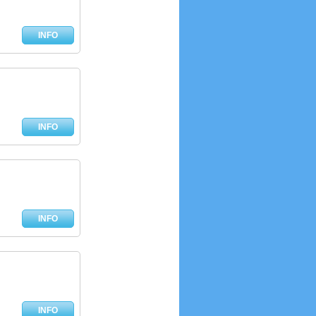
INFO
INFO
INFO
INFO